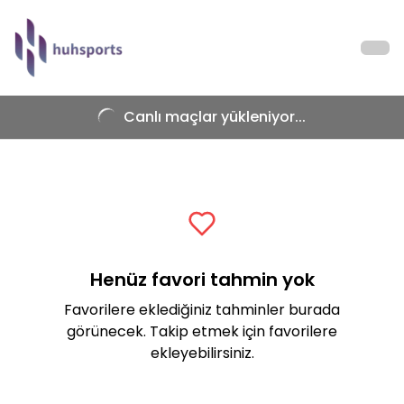
Canlı maçlar yükleniyor...
Henüz favori tahmin yok
Favorilere eklediğiniz tahminler burada
görünecek. Takip etmek için favorilere
ekleyebilirsiniz.