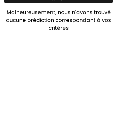
Malheureusement, nous n'avons trouvé
aucune prédiction correspondant à vos
critères