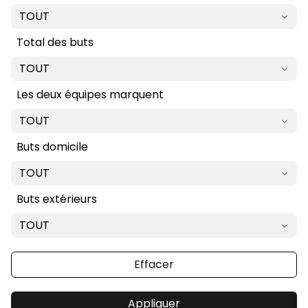
TOUT
Total des buts
TOUT
Les deux équipes marquent
TOUT
Buts domicile
TOUT
Buts extérieurs
TOUT
Effacer
Appliquer